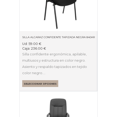
SILLA ALCARAZ CONFIDENTE TAPIZADA NEGRA 840AR
Ud:
59.00
€
Caja:
236.00
€
Silla confidente ergonómica, apilable,
multiusos y estructura en color negro.
Asiento y respaldo tapizados en tejido
color negro.…
SELECCIONAR OPCIONES