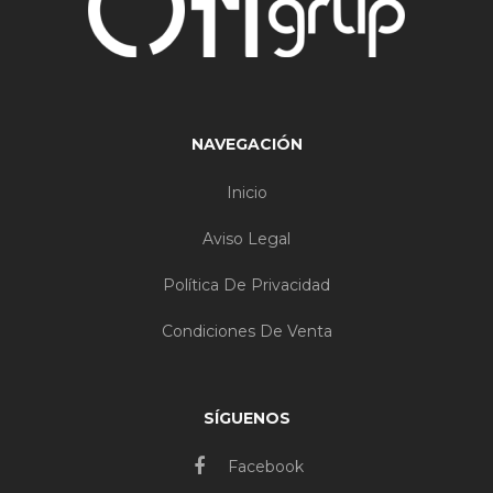
NAVEGACIÓN
Inicio
Aviso Legal
Política De Privacidad
Condiciones De Venta
SÍGUENOS
Facebook