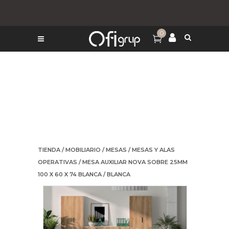
0
TIENDA
/
MOBILIARIO
/
MESAS
/
MESAS Y ALAS
OPERATIVAS
/ MESA AUXILIAR NOVA SOBRE 25MM
100 X 60 X 74 BLANCA / BLANCA