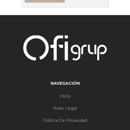
NAVEGACIÓN
Inicio
Aviso Legal
Política De Privacidad