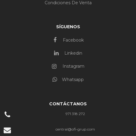
Condiciones De Venta
SÍGUENOS
Facebook
Linkedin
Instagram
Whatsapp
CONTÁCTANOS
971 318 272
central@ofi-grup.com