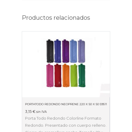
Productos relacionados
PORTATODO REDONDO NEOPRENE 220 X 50 X 50 59511
3,15
€
sin IVA
Porta Todo Redondo Colorline Formato
Redondo. Presentado con cuerpo relleno.