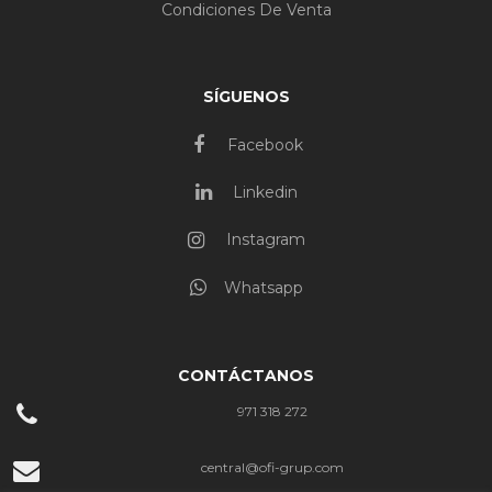
Condiciones De Venta
SÍGUENOS
Facebook
Linkedin
Instagram
Whatsapp
CONTÁCTANOS
971 318 272
central@ofi-grup.com