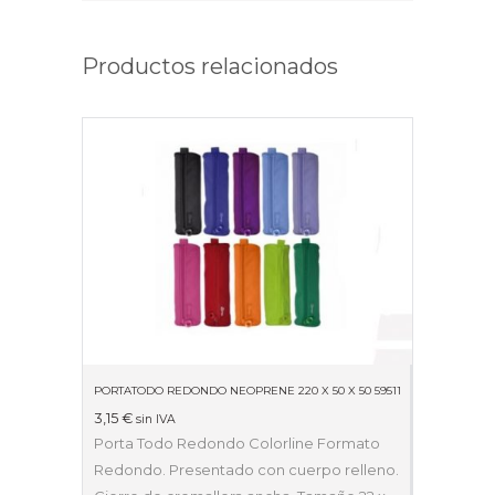
Productos relacionados
PORTATODO REDONDO NEOPRENE 220 X 50 X 50 59511
3,15
€
sin IVA
Porta Todo Redondo Colorline Formato
Redondo. Presentado con cuerpo relleno.