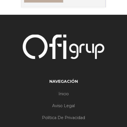
NAVEGACIÓN
Inicio
Aviso Legal
Política De Privacidad