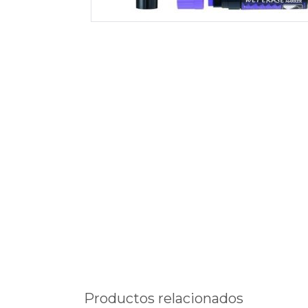
Productos relacionados