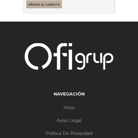
AÑADIR AL CARRITO
NAVEGACIÓN
Inicio
Aviso Legal
Política De Privacidad