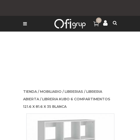
0
TIENDA
/
MOBILIARIO
/
LIBRERIAS
/
LIBRERIA
ABIERTA
/ LIBRERIA KUBO 6 COMPARTIMENTOS
121.6 X 81.6 X 35 BLANCA