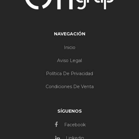
NAVEGACIÓN
Inicio
Aviso Legal
Política De Privacidad
Condiciones De Venta
SÍGUENOS
Facebook
Linkedin