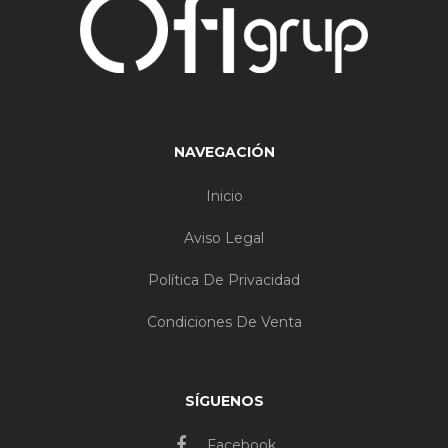
NAVEGACIÓN
Inicio
Aviso Legal
Política De Privacidad
Condiciones De Venta
SÍGUENOS
Facebook