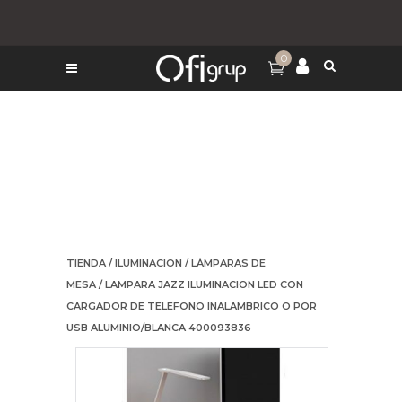
0
TIENDA
/
ILUMINACION
/
LÁMPARAS DE
MESA
/ LAMPARA JAZZ ILUMINACION LED CON
CARGADOR DE TELEFONO INALAMBRICO O POR
USB ALUMINIO/BLANCA 400093836