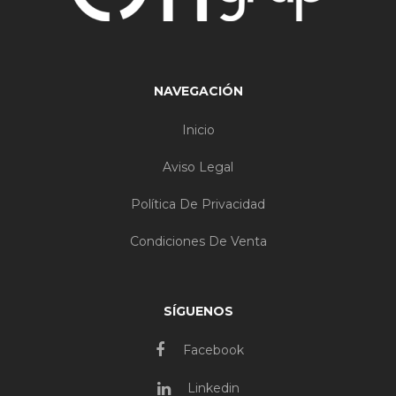
NAVEGACIÓN
Inicio
Aviso Legal
Política De Privacidad
Condiciones De Venta
SÍGUENOS
Facebook
Linkedin