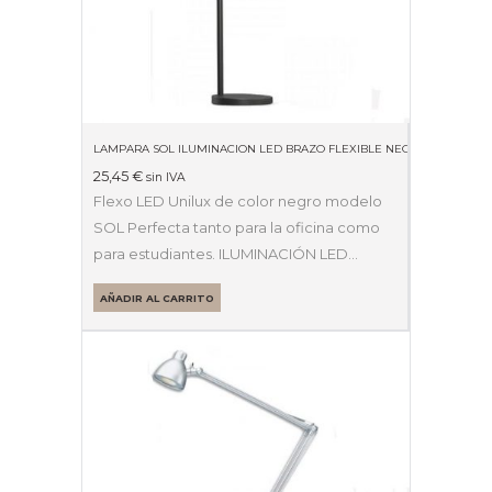
LAMPARA SOL ILUMINACION LED BRAZO FLEXIBLE NEGRA 400077402
25,45
€
sin IVA
Flexo LED Unilux de color negro modelo
SOL Perfecta tanto para la oficina como
para estudiantes. ILUMINACIÓN LED…
AÑADIR AL CARRITO