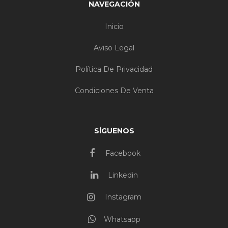
NAVEGACIÓN
Inicio
Aviso Legal
Política De Privacidad
Condiciones De Venta
SÍGUENOS
Facebook
Linkedin
Instagram
Whatsapp