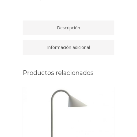
ILUZZIA
quantity
Descripción
Información adicional
Productos relacionados