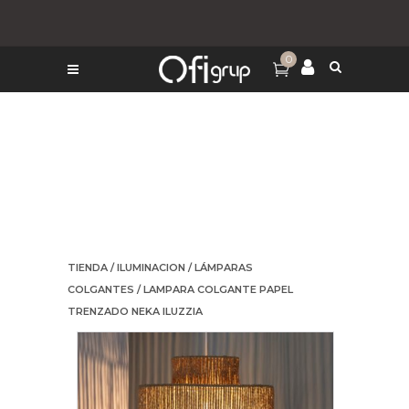
0
TIENDA
/
ILUMINACION
/
LÁMPARAS
COLGANTES
/ LAMPARA COLGANTE PAPEL
TRENZADO NEKA ILUZZIA