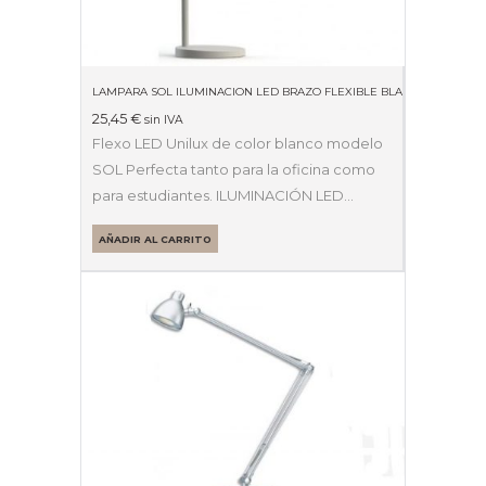
LAMPARA SOL ILUMINACION LED BRAZO FLEXIBLE BLANCA 40007740
25,45
€
sin IVA
Flexo LED Unilux de color blanco modelo
SOL Perfecta tanto para la oficina como
para estudiantes. ILUMINACIÓN LED…
AÑADIR AL CARRITO