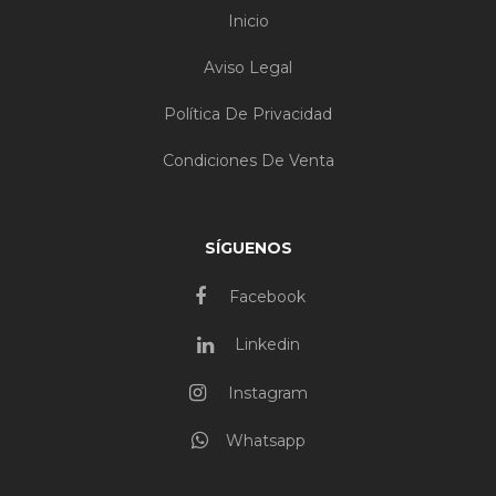
Inicio
Aviso Legal
Política De Privacidad
Condiciones De Venta
SÍGUENOS
Facebook
Linkedin
Instagram
Whatsapp