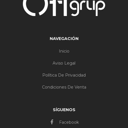
NAVEGACIÓN
Inicio
Aviso Legal
Política De Privacidad
Condiciones De Venta
SÍGUENOS
Facebook