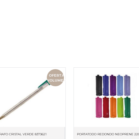
OFERTA
VOLUMEN
RAFO CRISTAL VERDE 8373621