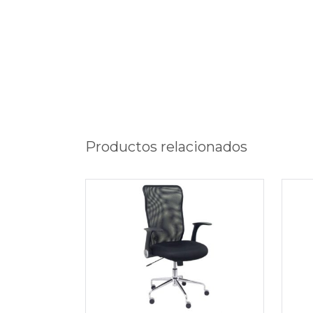
Productos relacionados