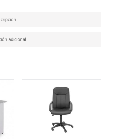
cripción
ión adicional