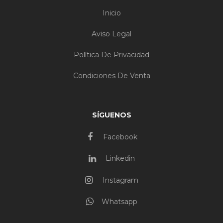
Inicio
Aviso Legal
Política De Privacidad
Condiciones De Venta
SÍGUENOS
Facebook
Linkedin
Instagram
Whatsapp