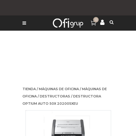
0
TIENDA
/
MÁQUINAS DE OFICINA
/
MÁQUINAS DE
OFICINA
/
DESTRUCTORAS
/ DESTRUCTORA
OPTIUM AUTO 50X 202005XEU