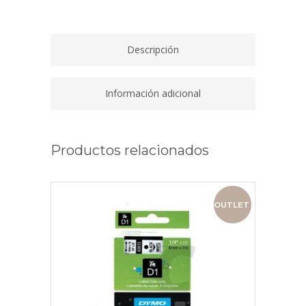
Descripción
Información adicional
Productos relacionados
OUTLET