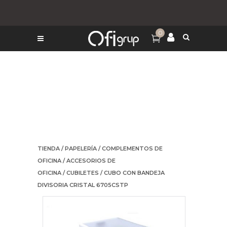
0
TIENDA
/
PAPELERÍA
/
COMPLEMENTOS DE
OFICINA
/
ACCESORIOS DE
OFICINA
/
CUBILETES
/ CUBO CON BANDEJA
DIVISORIA CRISTAL 6705CSTP