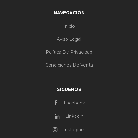
NAVEGACIÓN
Inicio
Aviso Legal
Política De Privacidad
Condiciones De Venta
SÍGUENOS
Facebook
Linkedin
Instagram