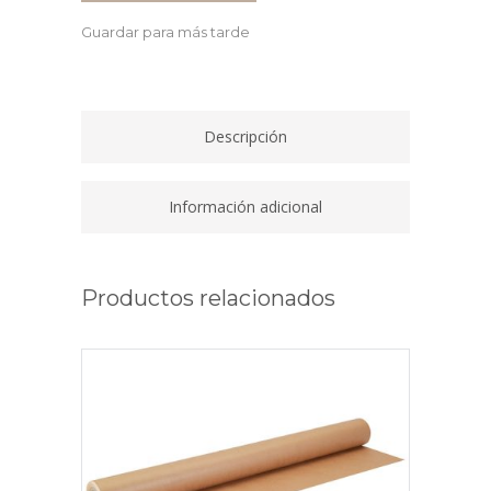
Guardar para más tarde
Descripción
Información adicional
Productos relacionados