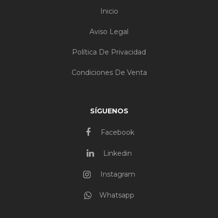
Inicio
Aviso Legal
Política De Privacidad
Condiciones De Venta
SÍGUENOS
Facebook
Linkedin
Instagram
Whatsapp