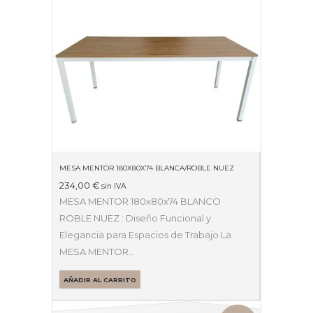
MESA MENTOR 180X80X74 BLANCA/ROBLE NUEZ
234,00
€
sin IVA
MESA MENTOR 180x80x74 BLANCO
ROBLE NUEZ : Diseño Funcional y
Elegancia para Espacios de Trabajo La
MESA MENTOR…
AÑADIR AL CARRITO