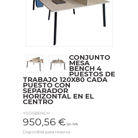
CONJUNTO
MESA
BENCH 4
PUESTOS DE
TRABAJO 120X80 CADA
PUESTO CON
SEPARADOR
HORIZONTAL EN EL
CENTRO
YSOSBENCH
950,56
€
sin IVA
Disponible para reserva