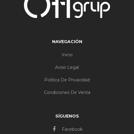
NAVEGACIÓN
Inicio
Aviso Legal
Política De Privacidad
Condiciones De Venta
SÍGUENOS
Facebook