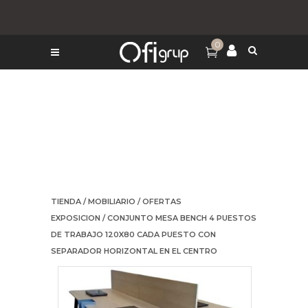
0
TIENDA
/
MOBILIARIO
/
OFERTAS
EXPOSICION
/ CONJUNTO MESA BENCH 4 PUESTOS
DE TRABAJO 120X80 CADA PUESTO CON
SEPARADOR HORIZONTAL EN EL CENTRO