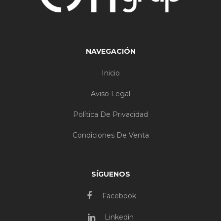
NAVEGACIÓN
Inicio
Aviso Legal
Política De Privacidad
Condiciones De Venta
SÍGUENOS
Facebook
Linkedin