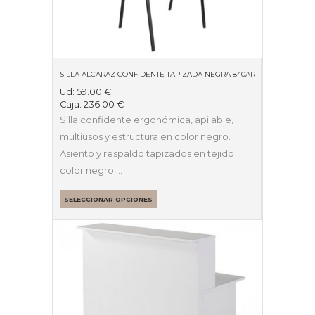
SILLA ALCARAZ CONFIDENTE TAPIZADA NEGRA 840AR
Ud:
59.00
€
Caja:
236.00
€
Silla confidente ergonómica, apilable,
multiusos y estructura en color negro.
Asiento y respaldo tapizados en tejido
color negro.…
SELECCIONAR OPCIONES