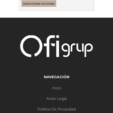
SELECCIONAR OPCIONES
NAVEGACIÓN
Inicio
Aviso Legal
Política De Privacidad