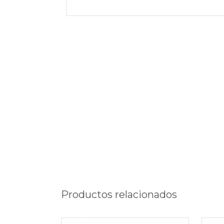
Productos relacionados