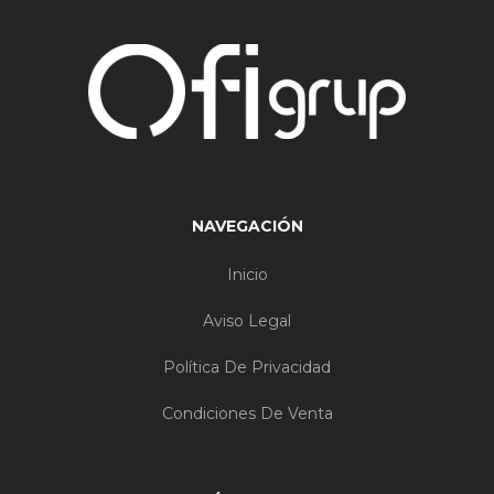
NAVEGACIÓN
Inicio
Aviso Legal
Política De Privacidad
Condiciones De Venta