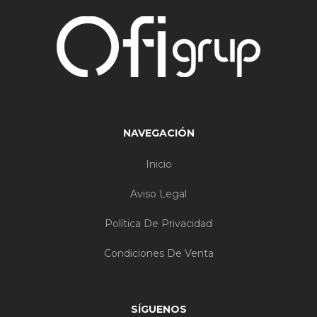
NAVEGACIÓN
Inicio
Aviso Legal
Política De Privacidad
Condiciones De Venta
SÍGUENOS