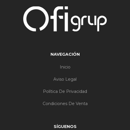
NAVEGACIÓN
Inicio
Aviso Legal
Política De Privacidad
Condiciones De Venta
SÍGUENOS