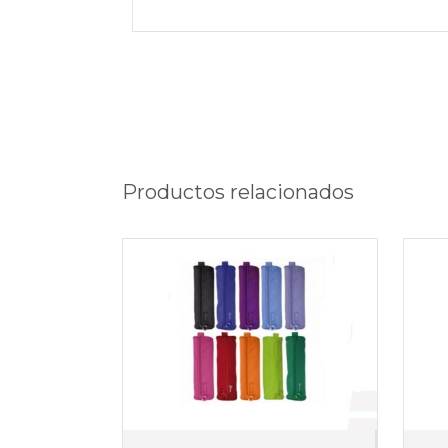
Productos relacionados