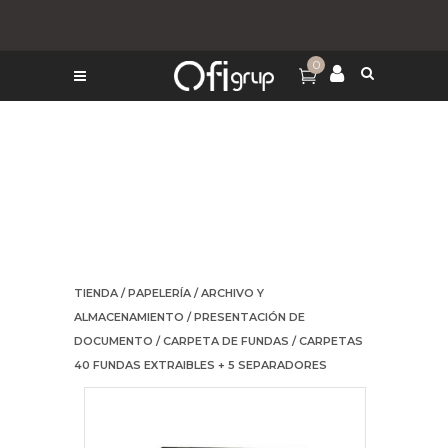
0
TIENDA
/
PAPELERÍA
/
ARCHIVO Y
ALMACENAMIENTO
/
PRESENTACIÓN DE
DOCUMENTO
/
CARPETA DE FUNDAS
/ CARPETAS
40 FUNDAS EXTRAIBLES + 5 SEPARADORES