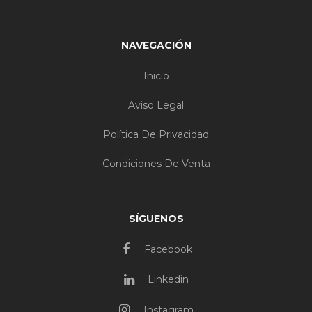
NAVEGACIÓN
Inicio
Aviso Legal
Política De Privacidad
Condiciones De Venta
SÍGUENOS
Facebook
Linkedin
Instagram