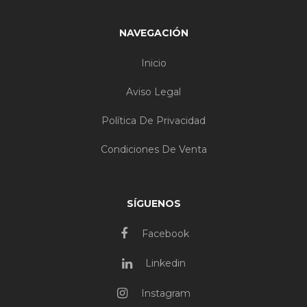
NAVEGACIÓN
Inicio
Aviso Legal
Política De Privacidad
Condiciones De Venta
SÍGUENOS
Facebook
Linkedin
Instagram