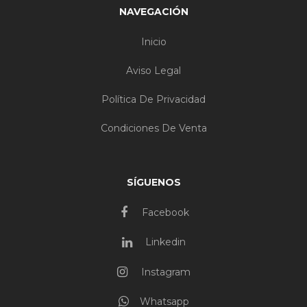
NAVEGACIÓN
Inicio
Aviso Legal
Política De Privacidad
Condiciones De Venta
SÍGUENOS
Facebook
Linkedin
Instagram
Whatsapp