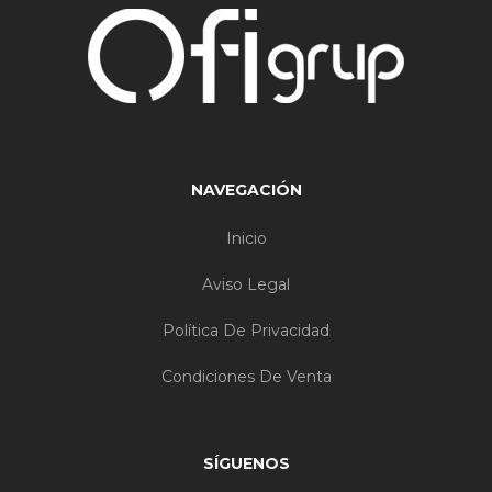
NAVEGACIÓN
Inicio
Aviso Legal
Política De Privacidad
Condiciones De Venta
SÍGUENOS