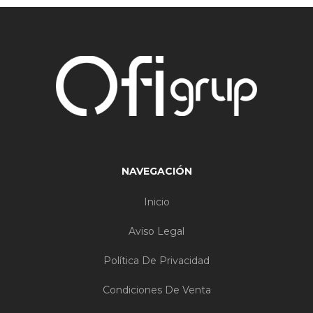
NAVEGACIÓN
Inicio
Aviso Legal
Política De Privacidad
Condiciones De Venta