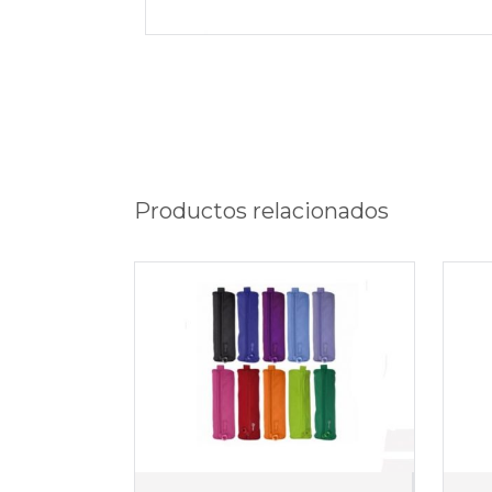
Productos relacionados