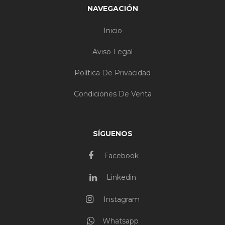
NAVEGACIÓN
Inicio
Aviso Legal
Política De Privacidad
Condiciones De Venta
SÍGUENOS
Facebook
Linkedin
Instagram
Whatsapp