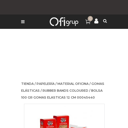
0
TIENDA
/
PAPELERÍA
/
MATERIAL OFICINA
/
GOMAS
ELÁSTICAS
/
RUBBER BANDS COLOURED
/ BOLSA
100 GR GOMAS ELASTICAS 12 CM 00045440