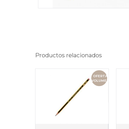
Productos relacionados
OFERTA
VOLUMEN