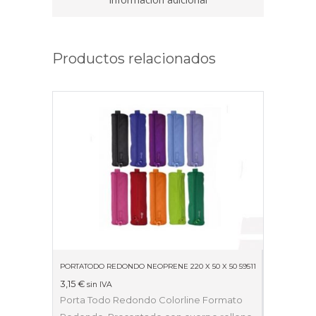
Productos relacionados
PORTATODO REDONDO NEOPRENE 220 X 50 X 50 59511
3,15
€
sin IVA
Porta Todo Redondo Colorline Formato