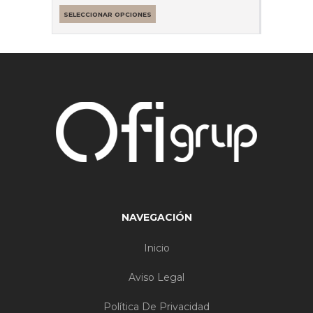
SELECCIONAR OPCIONES
NAVEGACIÓN
Inicio
Aviso Legal
Política De Privacidad