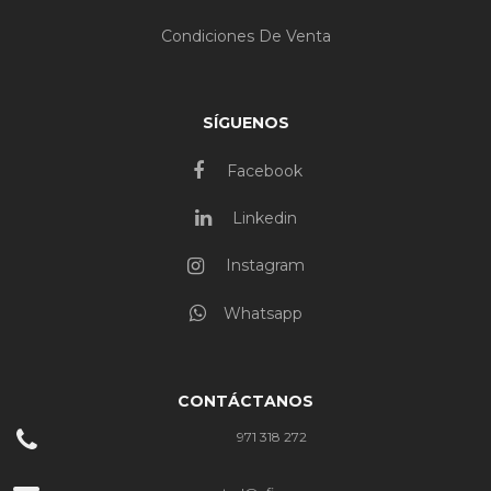
Condiciones De Venta
SÍGUENOS
Facebook
Linkedin
Instagram
Whatsapp
CONTÁCTANOS
971 318 272