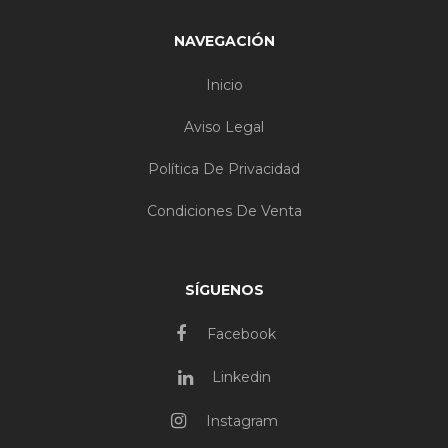
NAVEGACIÓN
Inicio
Aviso Legal
Política De Privacidad
Condiciones De Venta
SÍGUENOS
Facebook
Linkedin
Instagram