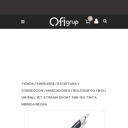
0
TIENDA
/
PAPELERÍA
/
ESCRITURA Y
CORRECCION
/
MARCADORES
/
BOLÍGRAFOS
/ BOLI
UNI BALL JET STREAM SPORT SXN-150 TINTA
HIBRIDA NEGRA