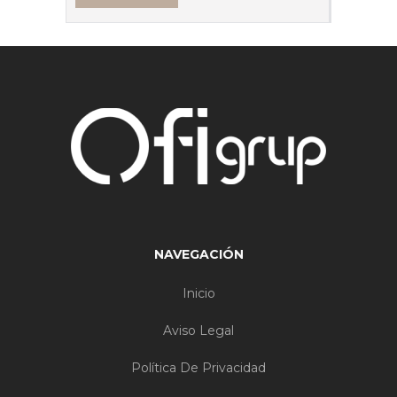
NAVEGACIÓN
Inicio
Aviso Legal
Política De Privacidad