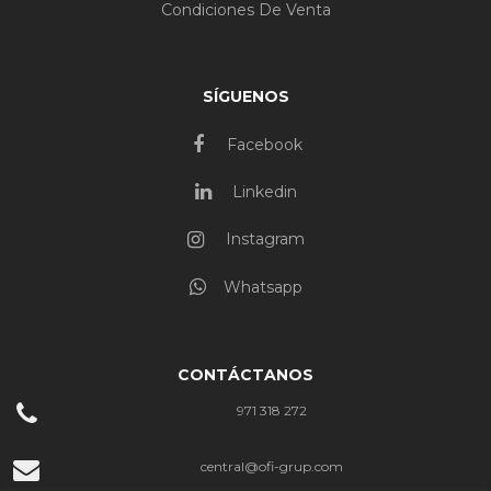
Condiciones De Venta
SÍGUENOS
Facebook
Linkedin
Instagram
Whatsapp
CONTÁCTANOS
971 318 272
central@ofi-grup.com