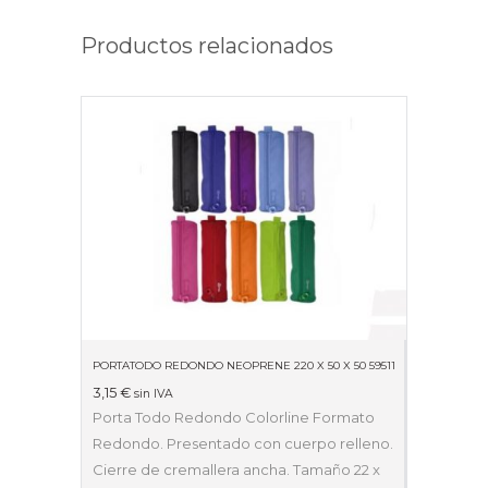
Productos relacionados
PORTATODO REDONDO NEOPRENE 220 X 50 X 50 59511
3,15
€
sin IVA
Porta Todo Redondo Colorline Formato
Redondo. Presentado con cuerpo relleno.
Cierre de cremallera ancha. Tamaño 22 x