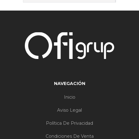
NAVEGACIÓN
Inicio
Aviso Legal
Política De Privacidad
Condiciones De Venta