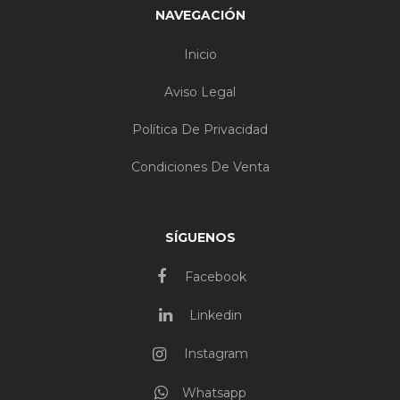
NAVEGACIÓN
Inicio
Aviso Legal
Política De Privacidad
Condiciones De Venta
SÍGUENOS
Facebook
Linkedin
Instagram
Whatsapp