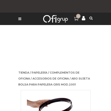
0
TIENDA
/
PAPELERÍA
/
COMPLEMENTOS DE
OFICINA
/
ACCESORIOS DE OFICINA
/ ARO SUJETA
BOLSA PARA PAPELERA GRIS MOD.2001