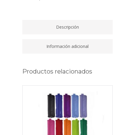
GRIS
MOD.2001
quantity
Descripción
Información adicional
Productos relacionados