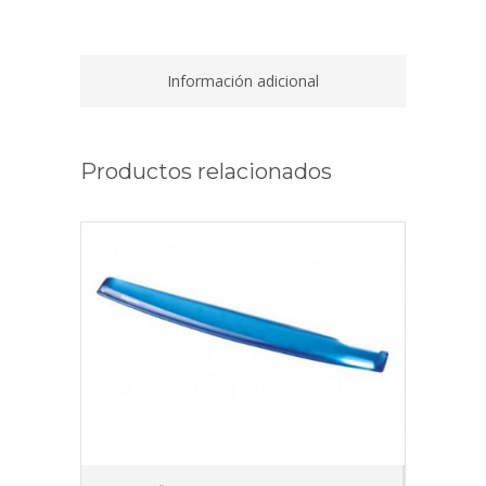
Información adicional
Productos relacionados