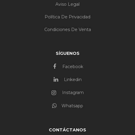
Aviso Legal
Política De Privacidad
Condiciones De Venta
SÍGUENOS
Facebook
Linkedin
Instagram
Whatsapp
CONTÁCTANOS