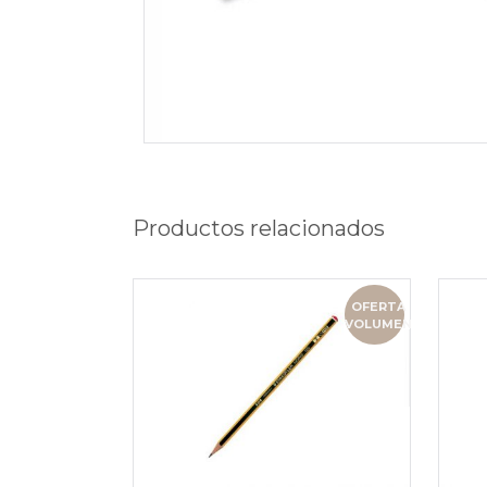
Productos relacionados
OFERTA
VOLUMEN