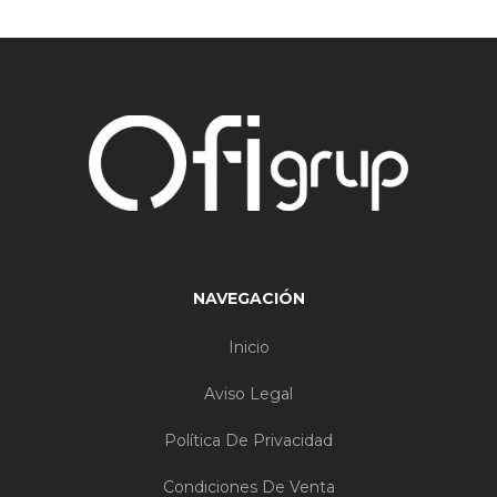
NAVEGACIÓN
Inicio
Aviso Legal
Política De Privacidad
Condiciones De Venta