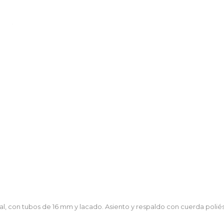
al, con tubos de 16 mm y lacado. Asiento y respaldo con cuerda poliés