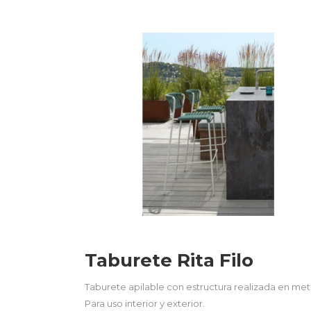
Taburete Rita Filo
Taburete apilable con estructura realizada en met
Para uso interior y exterior.