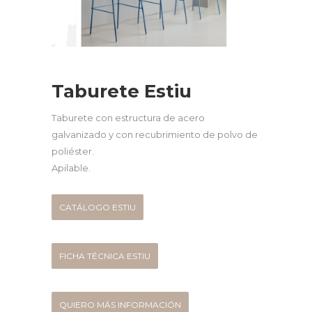
Taburete Estiu
Taburete con estructura de acero
galvanizado y con recubrimiento de polvo de
poliéster.
Apilable.
CATÁLOGO ESTIU
FICHA TÉCNICA ESTIU
QUIERO MÁS INFORMACIÓN