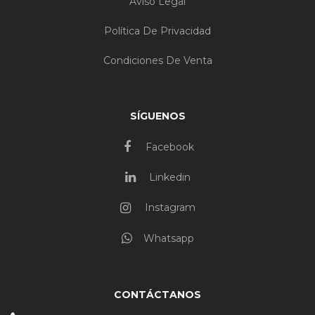
Aviso Legal
Política De Privacidad
Condiciones De Venta
SÍGUENOS
Facebook
Linkedin
Instagram
Whatsapp
CONTÁCTANOS