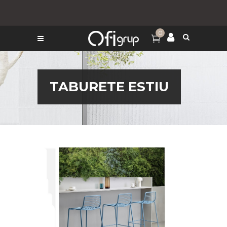
0
TABURETE ESTIU