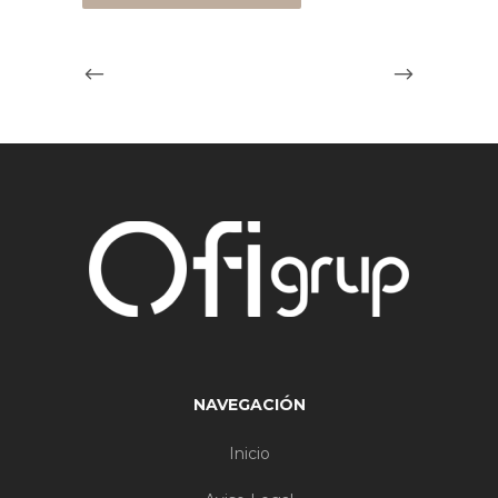
NAVEGACIÓN
Inicio