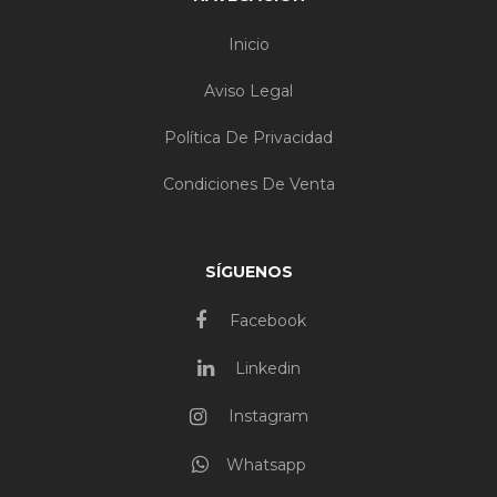
Inicio
Aviso Legal
Política De Privacidad
Condiciones De Venta
SÍGUENOS
Facebook
Linkedin
Instagram
Whatsapp