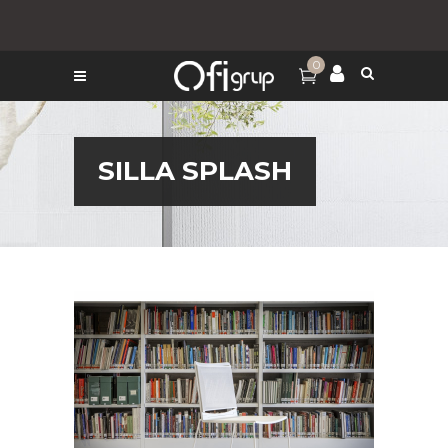
0
SILLA SPLASH