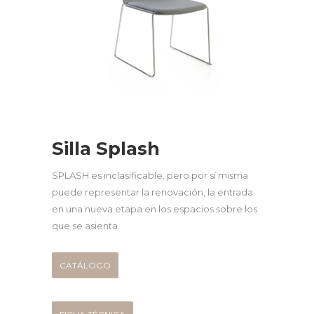
Silla Splash
SPLASH es inclasificable, pero por sí misma
puede representar la renovación, la entrada
en una nueva etapa en los espacios sobre los
que se asienta.
CATÁLOGO