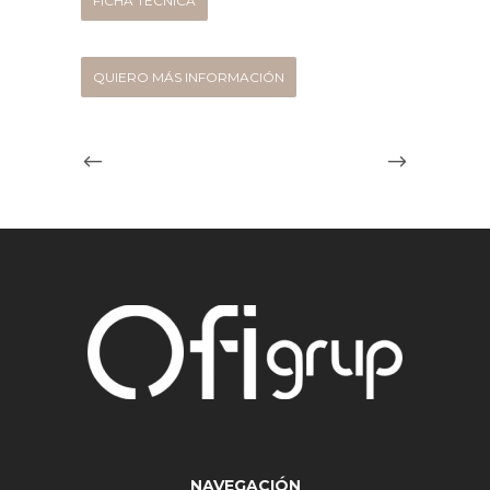
FICHA TÉCNICA
QUIERO MÁS INFORMACIÓN
NAVEGACIÓN