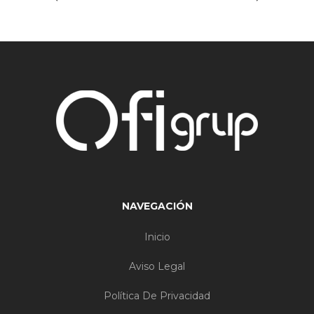
NAVEGACIÓN
Inicio
Aviso Legal
Política De Privacidad