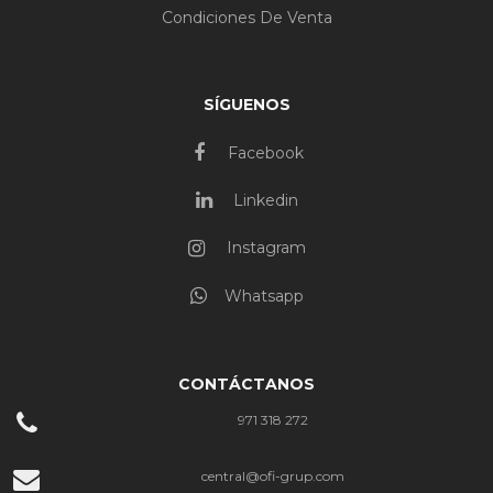
Condiciones De Venta
SÍGUENOS
Facebook
Linkedin
Instagram
Whatsapp
CONTÁCTANOS
971 318 272
central@ofi-grup.com