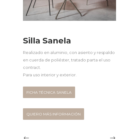
Silla Sanela
Realizado en aluminio, con asiento y respaldo
en cuerda de poliéster, tratado parta el uso
contract.
Para uso interior y exterior.
FICHA TÉCNICA SANELA
QUIERO MÁS INFORMACIÓN