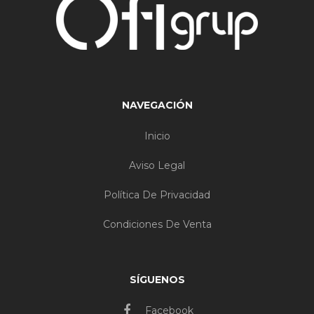
NAVEGACIÓN
Inicio
Aviso Legal
Política De Privacidad
Condiciones De Venta
SÍGUENOS
Facebook