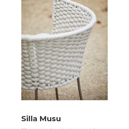
Silla Musu