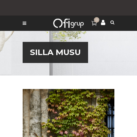
0
SILLA MUSU