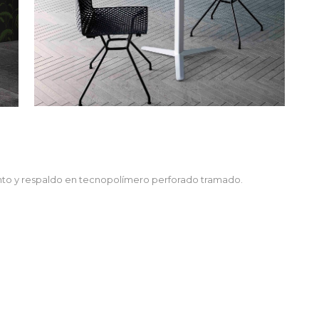
iento y respaldo en tecnopolímero perforado tramado.