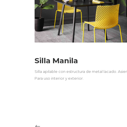
Silla Manila
Silla apilable con estructura de metal lacado. As
Para uso interior y exterior.