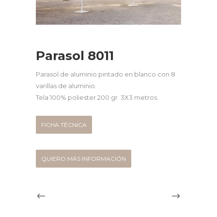
Parasol 8011
Parasol de aluminio pintado en blanco con 8
varillas de aluminio.
Tela 100% poliester 200 gr. 3X3 metros.
FICHA TÉCNICA
QUIERO MÁS INFORMACIÓN