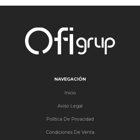
NAVEGACIÓN
Inicio
Aviso Legal
Política De Privacidad
Condiciones De Venta