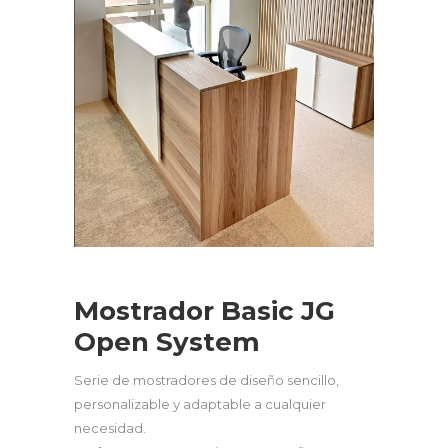
Mostrador Basic JG
Open System
Serie de mostradores de diseño sencillo,
personalizable y adaptable a cualquier
necesidad.