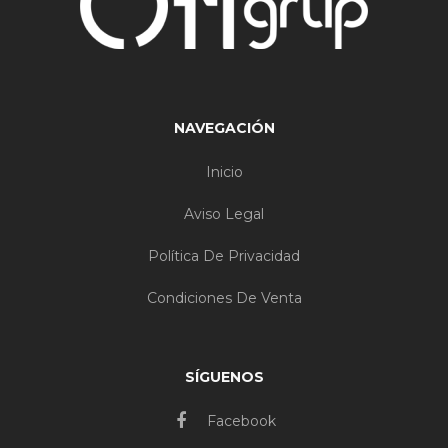
NAVEGACIÓN
Inicio
Aviso Legal
Política De Privacidad
Condiciones De Venta
SÍGUENOS
Facebook