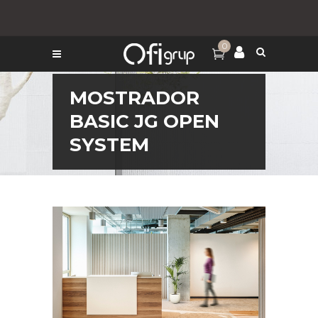
0
MOSTRADOR
BASIC JG OPEN
SYSTEM