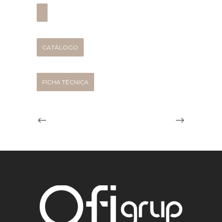
CATÁLOGO
FICHA TÉCNICA