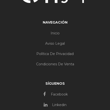
NAVEGACIÓN
Inicio
Aviso Legal
Política De Privacidad
Condiciones De Venta
SÍGUENOS
Facebook
Linkedin