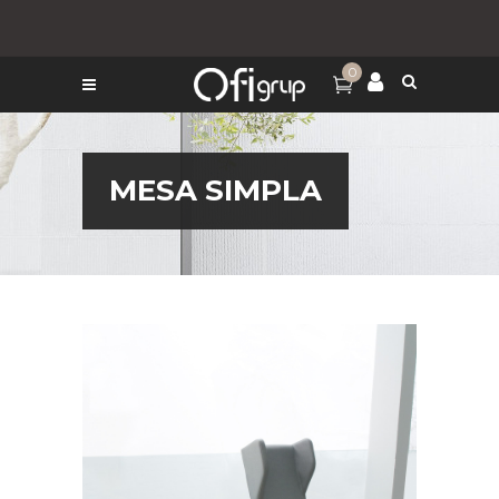
0
MESA SIMPLA