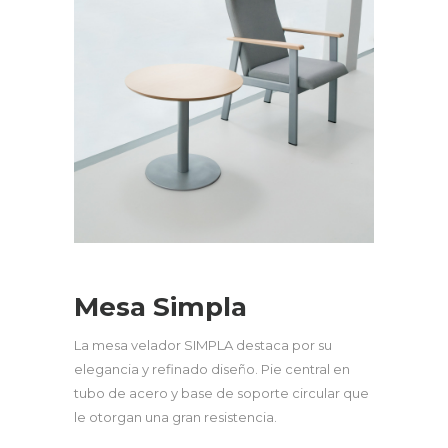
Mesa Simpla
La mesa velador SIMPLA destaca por su
elegancia y refinado diseño. Pie central en
tubo de acero y base de soporte circular que
le otorgan una gran resistencia.