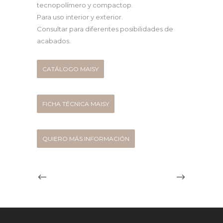
tecnopolímero y compactop.
Para uso interior y exterior.
Consultar para diferentes posibilidades de
acabados.
CATÁLOGO MAISY
FICHA TÉCNICA MAISY
QUIERO MÁS INFORMACIÓN