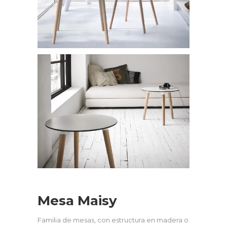
Mesa Maisy
Familia de mesas, con estructura en madera o