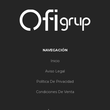
NAVEGACIÓN
Inicio
Aviso Legal
Política De Privacidad
Condiciones De Venta